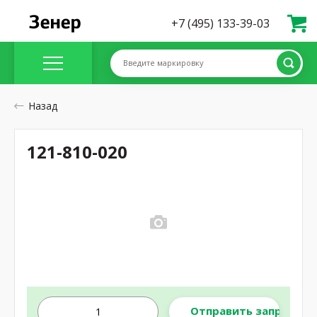
+7 (495) 133-39-03
Введите маркировку
Назад
121-810-020
Отправить запрос