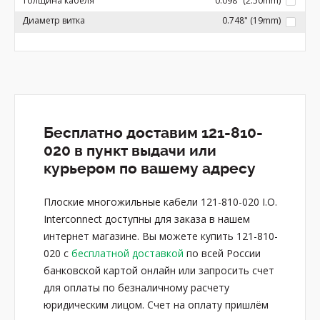
Толщина кабеля
0.098" (2.50mm)
Диаметр витка
0.748" (19mm)
Бесплатно доставим 121-810-
020 в пункт выдачи или
курьером по вашему адресу
Плоские многожильные кабели 121-810-020 I.O.
Interconnect доступны для заказа в нашем
интернет магазине. Вы можете купить 121-810-
020 с
бесплатной доставкой
по всей России
банковской картой онлайн или запросить счет
для оплаты по безналичному расчету
юридическим лицом. Счет на оплату пришлём