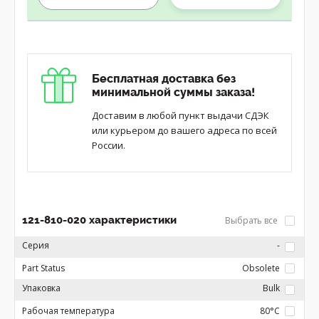
Бесплатная доставка без
минимальной суммы заказа!
Доставим в любой пункт выдачи СДЭК
или курьером до вашего адреса по всей
России.
121-810-020 характеристики
Выбрать все
Серия
-
Part Status
Obsolete
Упаковка
Bulk
Рабочая температура
80°C