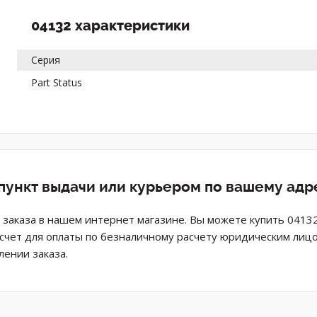
04132 характеристики
Серия
Part Status
 пункт выдачи или курьером по вашему адр
заказа в нашем интернет магазине. Вы можете купить 0413
 счет для оплаты по безналичному расчету юридическим лицо
ении заказа.