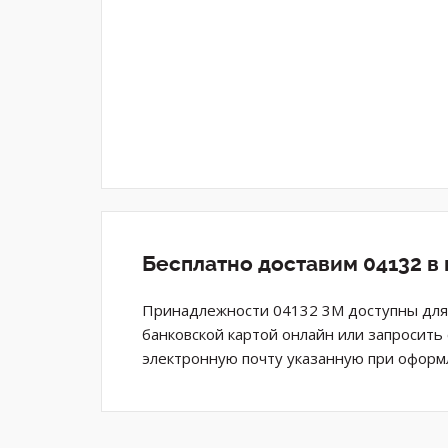
Бесплатно доставим 04132 в
Принадлежности 04132 3M доступны для 
банковской картой онлайн или запросить
электронную почту указанную при оформл