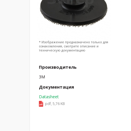
* Изображение предназначено только для
ознакомления, смотрите описание и
техническую документацию
Производитель
3M
Документация
Datasheet
pdf, 5,76 KB