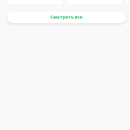
Смотреть все