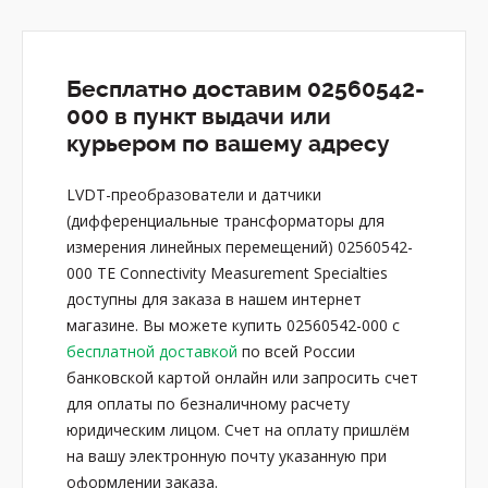
Бесплатно доставим 02560542-
000 в пункт выдачи или
курьером по вашему адресу
LVDT-преобразователи и датчики
(дифференциальные трансформаторы для
измерения линейных перемещений) 02560542-
000 TE Connectivity Measurement Specialties
доступны для заказа в нашем интернет
магазине. Вы можете купить 02560542-000 с
бесплатной доставкой
по всей России
банковской картой онлайн или запросить счет
для оплаты по безналичному расчету
юридическим лицом. Счет на оплату пришлём
на вашу электронную почту указанную при
оформлении заказа.