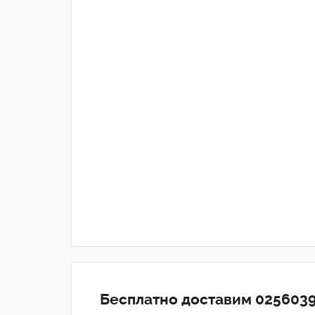
Бесплатно доставим 0256039