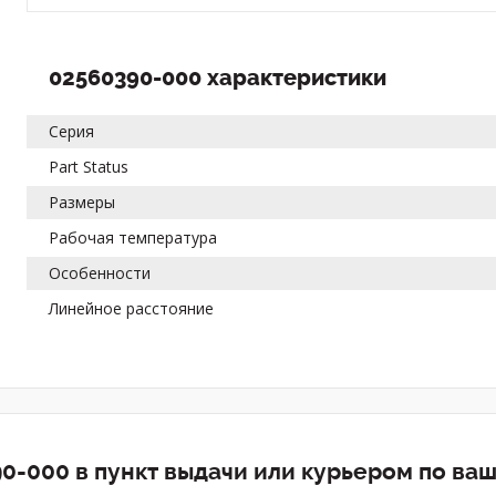
02560390-000 характеристики
Серия
Part Status
Размеры
Рабочая температура
Особенности
Линейное расстояние
0-000 в пункт выдачи или курьером по ва