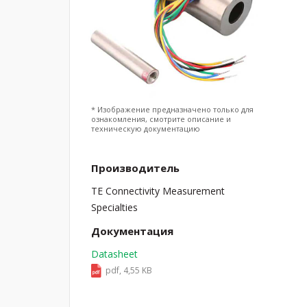
* Изображение предназначено только для
ознакомления, смотрите описание и
техническую документацию
Производитель
TE Connectivity Measurement
Specialties
Документация
Datasheet
pdf, 4,55 KB