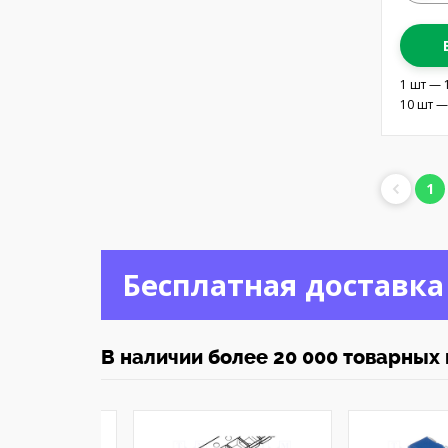
1 шт — 
10 шт —
1
Бесплатная доставка
В наличии более 20 000 товарных