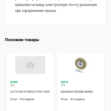
пришлём на вашу электронную почту указанную
при оформлении заказа.
Похожие товары
03459
03612
3M
3M
SCOTCHLITE REFLECTIVE TAPE
ADHESIVE ERASER WHEEL
23 шт - 4-6 недель
10 шт - 4-6 недель