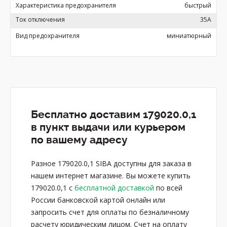
Характеристика предохранителя
быстрый
Ток отключения
35А
Вид предохранителя
миниатюрный
Бесплатно доставим 179020.0,1
в пункт выдачи или курьером
по вашему адресу
Разное 179020.0,1 SIBA доступны для заказа в
нашем интернет магазине. Вы можете купить
179020.0,1 с
бесплатной доставкой
по всей
России банковской картой онлайн или
запросить счет для оплаты по безналичному
расчету юридическим лицом. Счет на оплату