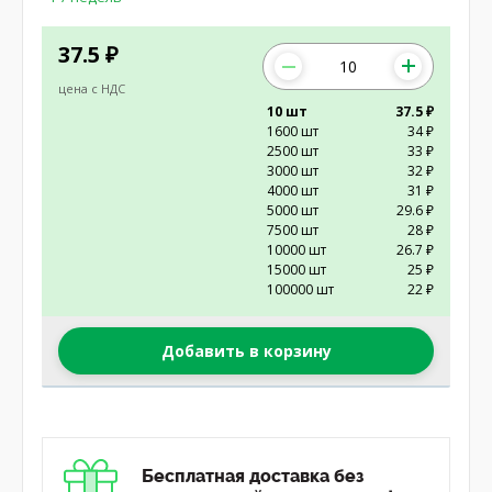
37.5
₽
цена с НДС
10 шт
37.5 ₽
1600 шт
34 ₽
2500 шт
33 ₽
3000 шт
32 ₽
4000 шт
31 ₽
5000 шт
29.6 ₽
7500 шт
28 ₽
10000 шт
26.7 ₽
15000 шт
25 ₽
100000 шт
22 ₽
Добавить в корзину
Бесплатная доставка без