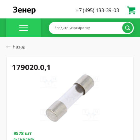
+7 (495) 133-39-03
Введите маркировку
Назад
179020.0,1
9578 шт
4-7 недель