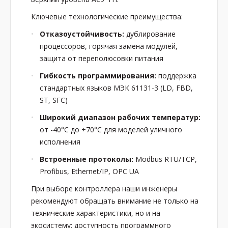
Ключевые технологические преимущества:
Отказоустойчивость:
дублирование
процессоров, горячая замена модулей,
защита от переполюсовки питания
Гибкость программирования:
поддержка
стандартных языков МЭК 61131-3 (LD, FBD,
ST, SFC)
Широкий диапазон рабочих температур:
от -40°C до +70°C для моделей уличного
исполнения
Встроенные протоколы:
Modbus RTU/TCP,
Profibus, Ethernet/IP, OPC UA
При выборе контроллера наши инженеры
рекомендуют обращать внимание не только на
технические характеристики, но и на
экосистему: доступность программного