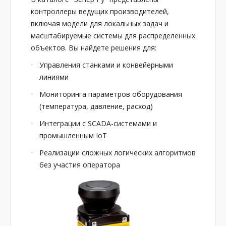
контроллеры ведущих производителей,
включая модели для локальных задач и
масштабируемые системы для распределенных
объектов. Вы найдете решения для:
Управления станками и конвейерными
линиями
Мониторинга параметров оборудования
(температура, давление, расход)
Интеграции с SCADA-системами и
промышленным IoT
Реализации сложных логических алгоритмов
без участия оператора