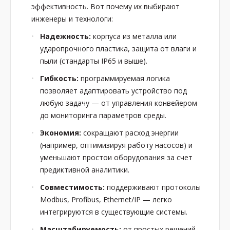
эффективность. Вот почему их выбирают
инженеры и технологи:
Надежность:
корпуса из металла или
ударопрочного пластика, защита от влаги и
пыли (стандарты IP65 и выше).
Гибкость:
программируемая логика
позволяет адаптировать устройство под
любую задачу — от управления конвейером
до мониторинга параметров среды.
Экономия:
сокращают расход энергии
(например, оптимизируя работу насосов) и
уменьшают простои оборудования за счет
предиктивной аналитики.
Совместимость:
поддерживают протоколы
Modbus, Profibus, Ethernet/IP — легко
интегрируются в существующие системы.
Масштабируемость:
от простых решений