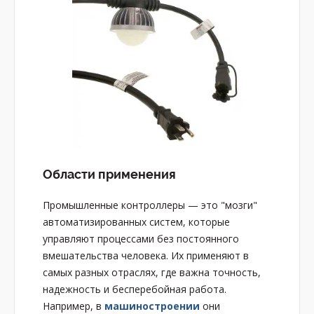
Области применения
Промышленные контроллеры — это "мозги"
автоматизированных систем, которые
управляют процессами без постоянного
вмешательства человека. Их применяют в
самых разных отраслях, где важна точность,
надежность и бесперебойная работа.
Например, в
машиностроении
они