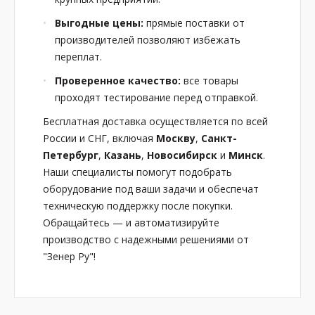
Выгодные цены:
прямые поставки от
производителей позволяют избежать
переплат.
Проверенное качество:
все товары
проходят тестирование перед отправкой.
Бесплатная доставка осуществляется по всей
России и СНГ, включая
Москву
,
Санкт-
Петербург
,
Казань
,
Новосибирск
и
Минск
.
Наши специалисты помогут подобрать
оборудование под ваши задачи и обеспечат
техническую поддержку после покупки.
Обращайтесь — и автоматизируйте
производство с надежными решениями от
"Зенер Ру"!