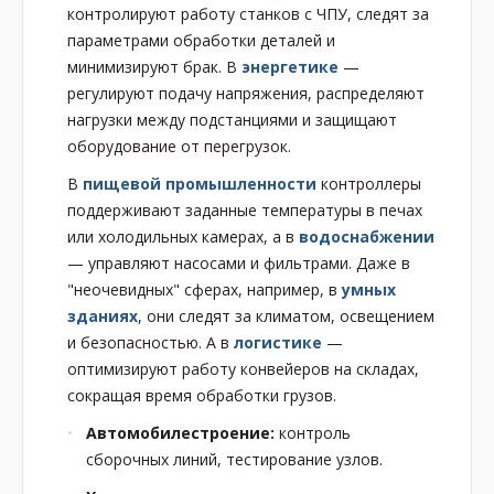
контролируют работу станков с ЧПУ, следят за
параметрами обработки деталей и
минимизируют брак. В
энергетике
—
регулируют подачу напряжения, распределяют
нагрузки между подстанциями и защищают
оборудование от перегрузок.
В
пищевой промышленности
контроллеры
поддерживают заданные температуры в печах
или холодильных камерах, а в
водоснабжении
— управляют насосами и фильтрами. Даже в
"неочевидных" сферах, например, в
умных
зданиях
, они следят за климатом, освещением
и безопасностью. А в
логистике
—
оптимизируют работу конвейеров на складах,
сокращая время обработки грузов.
Автомобилестроение:
контроль
сборочных линий, тестирование узлов.