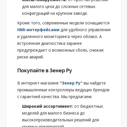
для малого цеха до сложных сетевых
конфигураций на крупном заводе.
Кроме того, современные модели оснащаются
HMI-интерфейсами
для удобного управления
и удаленного мониторинга через облако. А
встроенная диагностика заранее
предупреждает о возможных сбоях, снижая
риски аварий.
Покупайте в Зенер Ру
В интернет-магазине
"Зенер Ру"
вы найдете
промышленные контроллеры ведущих брендов
с гарантией качества. Мы предлагаем:
Широкий ассортимент:
от бюджетных
моделей для малого бизнеса до
высокопроизводительных решений для
крупных предприятий.