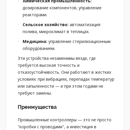
Химическая промышленность:
дозирование компонентов, управление
реакторами.
Сельское хозяйство:
автоматизация
полива, микроклимат в теплицах.
Медицина:
управление стерилизационным
оборудованием.
Эти устройства незаменимы везде, где
требуется высокая точность и
отказоустойчивость. Они работают в жестких
условиях: при вибрациях, перепадах температур
или запыленности — и при этом годами не
требуют замены.
Преимущества
Промышленные контроллеры — это не просто
"коробки с проводами", а инвестиция в