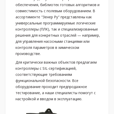
обеспечения, библиотек готовых алгоритмов и
совместимость с полевым оборудованием. В
ассортименте "Зенер Ру" представлены как
универсальные программируемые логические
контроллеры (ПЛК), так и специализированные
решения для конкретных отраслей — например,
для управления насосными станциями или
контроля параметров в химическом
производстве.
Для критически важных объектов предлагаем
контроллеры с SIL-сертификацией,
соответствующие требованиям
функциональной безопасности. Все
оборудование проходит предпродажное
тестирование, а наши специалисты помогут с
настройкой и вводом в эксплуатацию.