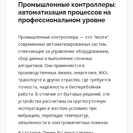
Промышленные контроллеры:
автоматизация процессов на
профессиональном уровне
Промышленные контроллеры — это "мозги"
современных автоматизированных систем,
отвечающие за управление оборудованием,
сбор данных и выполнение сложных
алгоритмов. Они применяются в
производственных линиях, энергетике, ЖКХ,
транспорте и других отраслях, где требуется
точность, надежность и бесперебойная
работа. В отличие от бытовых решений, эти
устройства рассчитаны на круглосуточную
эксплуатацию в жестких условиях: при
вибрациях, перепадах температур,
запыленности и электромагнитных помехах.
В каталоге "Зенер Ру" представлены