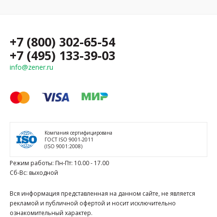
+7 (800) 302-65-54
+7 (495) 133-39-03
info@zener.ru
Компания сертифицирована
ГОСТ ISO 9001-2011
(ISO 9001:2008)
Режим работы: Пн-Пт: 10.00 - 17.00
Сб-Вс: выходной
Вся информация представленная на данном сайте, не является
рекламой и публичной офертой и носит исключительно
ознакомительный характер.