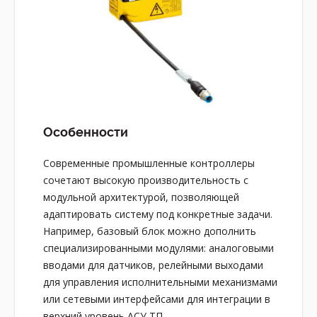
Особенности
Современные промышленные контроллеры
сочетают высокую производительность с
модульной архитектурой, позволяющей
адаптировать систему под конкретные задачи.
Например, базовый блок можно дополнить
специализированными модулями: аналоговыми
вводами для датчиков, релейными выходами
для управления исполнительными механизмами
или сетевыми интерфейсами для интеграции в
верхний уровень АСУ ТП.