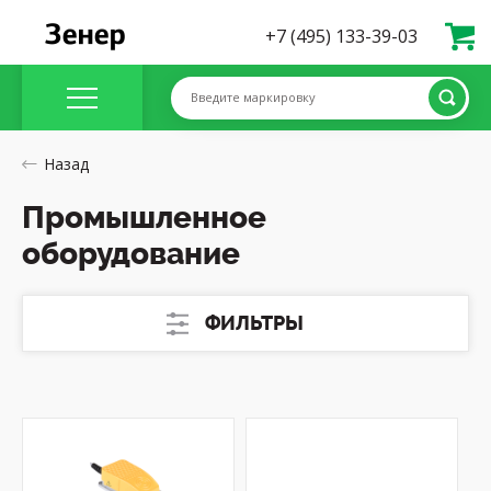
+7 (495) 133-39-03
Введите маркировку
Назад
Промышленное
оборудование
ФИЛЬТРЫ