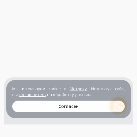
Мы используем cookie и
Метрику
. Используя сайт,
вы
соглашаетесь
на обработку данных.
Согласен