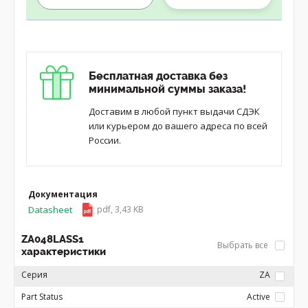
Бесплатная доставка без
минимальной суммы заказа!
Доставим в любой пункт выдачи СДЭК
или курьером до вашего адреса по всей
России.
Документация
Datasheet
pdf, 3,43 KB
ZA048LASS1
Выбрать все
характеристики
Серия
ZA
Part Status
Active