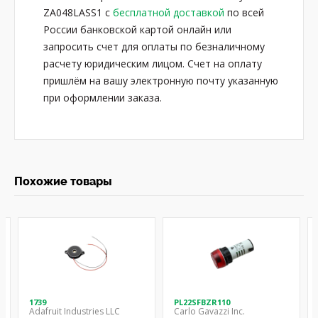
ZA048LASS1 с
бесплатной доставкой
по всей
России банковской картой онлайн или
запросить счет для оплаты по безналичному
расчету юридическим лицом. Счет на оплату
пришлём на вашу электронную почту указанную
при оформлении заказа.
Похожие товары
1739
PL22SFBZR110
Adafruit Industries LLC
Carlo Gavazzi Inc.