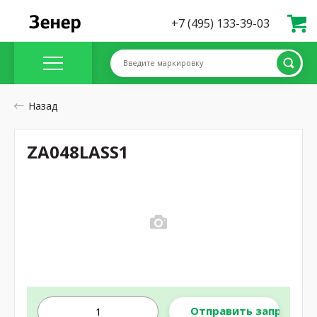
+7 (495) 133-39-03
Введите маркировку
Назад
ZA048LASS1
Отправить запрос