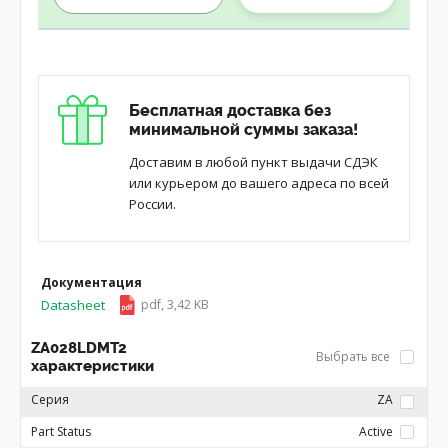
Бесплатная доставка без
минимальной суммы заказа!
Доставим в любой пункт выдачи СДЭК
или курьером до вашего адреса по всей
России.
Документация
Datasheet
pdf, 3,42 KB
ZA028LDMT2
Выбрать все
характеристики
Серия
ZA
Part Status
Active