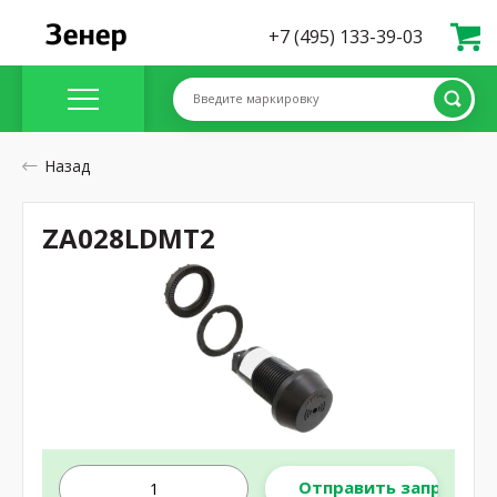
+7 (495) 133-39-03
Введите маркировку
Назад
ZA028LDMT2
Отправить запрос