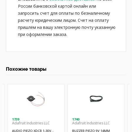
России банковской картой онлайн или
запросить счет для оплаты по безналичному
расчету юридическим лицом. Счет на оплату
пришлём на вашу электронную почту указанную
при оформлении заказа.
Похожие товары
1739
1740
Adafruit Industries LLC
Adafruit Industries LLC
AUDIO PIEZO XDCR 1-30V
BUZZER PIEZO 9V 14MM