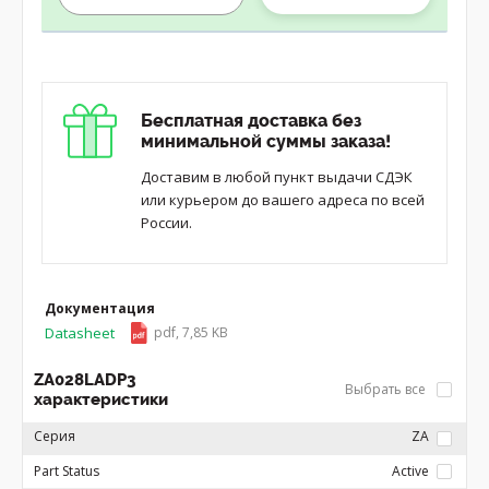
Бесплатная доставка без
минимальной суммы заказа!
Доставим в любой пункт выдачи СДЭК
или курьером до вашего адреса по всей
России.
Документация
Datasheet
pdf, 7,85 KB
ZA028LADP3
Выбрать все
характеристики
Серия
ZA
Part Status
Active