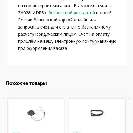
нашем интернет магазине. Вы можете купить
ZA028LADP3 с
бесплатной доставкой
по всей
России банковской картой онлайн или
запросить счет для оплаты по безналичному
расчету юридическим лицом. Счет на оплату
пришлём на вашу электронную почту указанную
при оформлении заказа.
Похожие товары