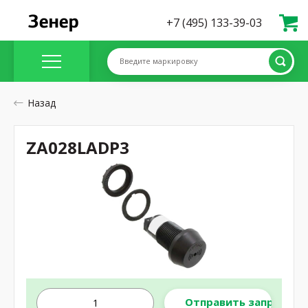
+7 (495) 133-39-03
Введите маркировку
Назад
ZA028LADP3
Отправить запрос