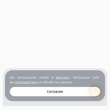
Мы используем cookie и
Метрику
. Используя сайт,
вы
соглашаетесь
на обработку данных.
Согласен