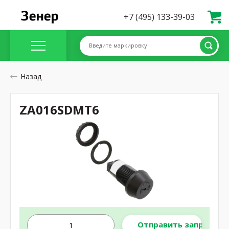
+7 (495) 133-39-03
Введите маркировку
Назад
ZA016SDMT6
Отправить запрос