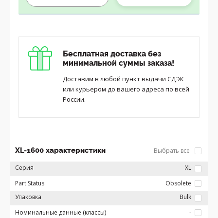
Бесплатная доставка без
минимальной суммы заказа!
Доставим в любой пункт выдачи СДЭК
или курьером до вашего адреса по всей
России.
XL-1600 характеристики
Выбрать все
Серия
XL
Part Status
Obsolete
Упаковка
Bulk
Номинальные данные (классы)
-