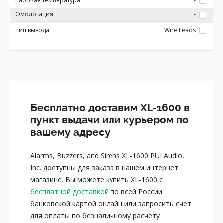
Рабочая температура
-
Омологация
-
Тип вывода
Wire Leads
Бесплатно доставим XL-1600 в
пункт выдачи или курьером по
вашему адресу
Alarms, Buzzers, and Sirens XL-1600 PUI Audio,
Inc. доступны для заказа в нашем интернет
магазине. Вы можете купить XL-1600 с
бесплатной доставкой
по всей России
банковской картой онлайн или запросить счет
для оплаты по безналичному расчету