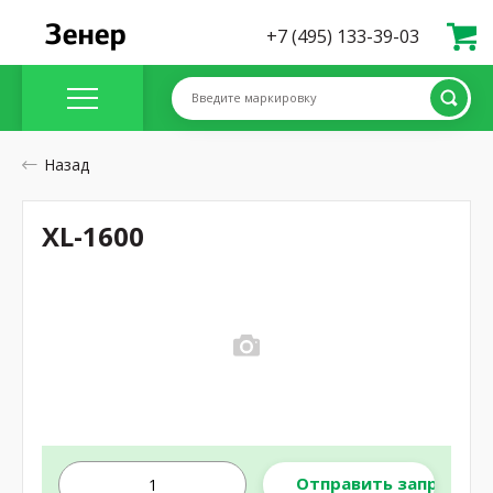
+7 (495) 133-39-03
Введите маркировку
Назад
XL-1600
Отправить запрос