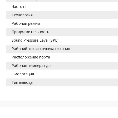
Частота
Технология
Рабочий режим
Продолжительность
Sound Pressure Level (SPL)
Рабочий ток источника питания
Расположение порта
Рабочая температура
Омологация
Тип вывода