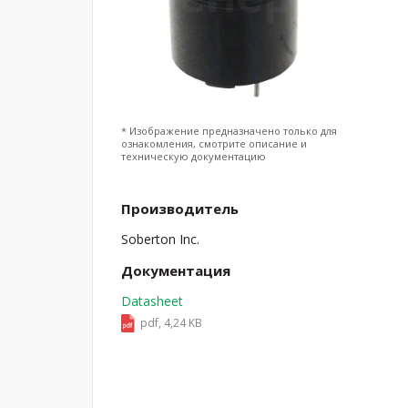
* Изображение предназначено только для
ознакомления, смотрите описание и
техническую документацию
Производитель
Soberton Inc.
Документация
Datasheet
pdf, 4,24 KB