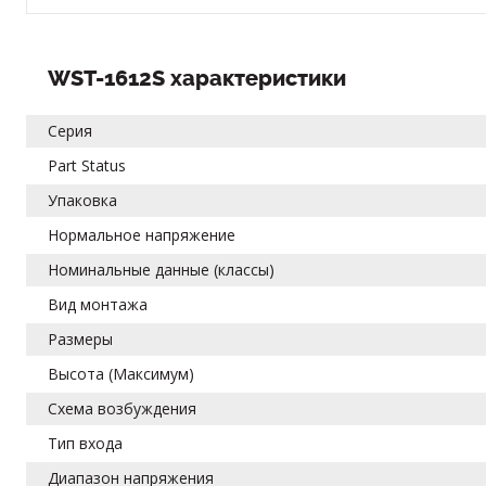
WST-1612S характеристики
Серия
Part Status
Упаковка
Нормальное напряжение
Номинальные данные (классы)
Вид монтажа
Размеры
Высота (Максимум)
Схема возбуждения
Тип входа
Диапазон напряжения