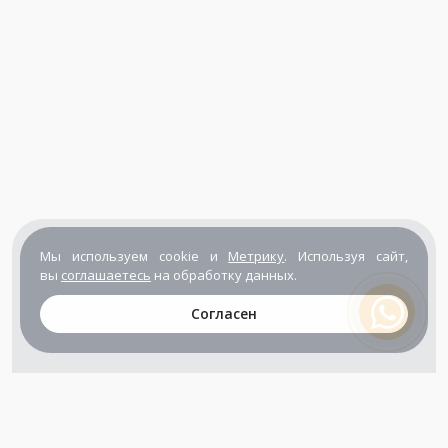
Мы используем cookie и
Метрику
. Используя сайт,
вы
соглашаетесь
на обработку данных.
Согласен
+7 (800) 302-65-54