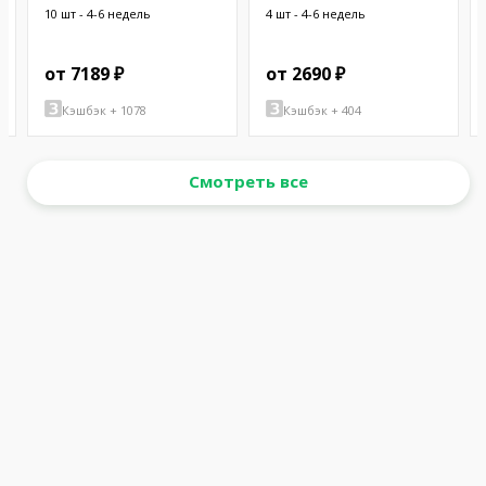
10 шт - 4-6 недель
4 шт - 4-6 недель
от 7189 ₽
от 2690 ₽
Кэшбэк + 1078
Кэшбэк + 404
Смотреть все