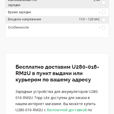
зарядки
Время зарядки
-
Входное напряжение
110 ~ 120 VAC
Особенности
-
Бесплатно доставим U280-016-
RM2U в пункт выдачи или
курьером по вашему адресу
Зарядные устройства для аккумуляторов U280-
016-RM2U Tripp Lite доступны для заказа в
нашем интернет магазине. Вы можете купить
U280-016-RM2U с
бесплатной доставкой
по