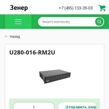
+7 (495) 133-39-03
Введите маркировку
Назад
U280-016-RM2U
Отправить запрос