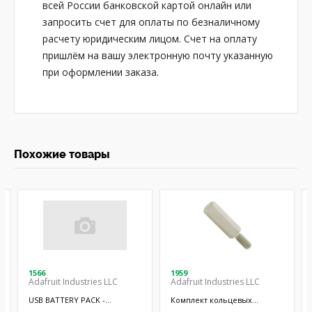
всей России банковской картой онлайн или
запросить счет для оплаты по безналичному
расчету юридическим лицом. Счет на оплату
пришлём на вашу электронную почту указанную
при оформлении заказа.
Похожие товары
1566
1959
Adafruit Industries LLC
Adafruit Industries LLC
USB BATTERY PACK -
Комплект кольцевых
10000MAH - 2
отверстий; 9шт.