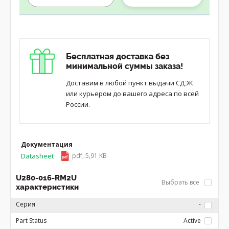
Бесплатная доставка без
минимальной суммы заказа!
Доставим в любой пункт выдачи СДЭК
или курьером до вашего адреса по всей
России.
Документация
Datasheet
pdf, 5,91 KB
U280-016-RM2U
Выбрать все
характеристики
Серия
-
Part Status
Active