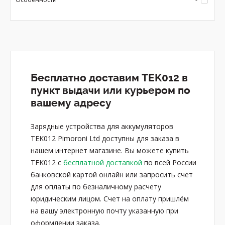
Бесплатно доставим TEK012 в
пункт выдачи или курьером по
вашему адресу
Зарядные устройства для аккумуляторов
TEK012 Pimoroni Ltd доступны для заказа в
нашем интернет магазине. Вы можете купить
TEK012 с
бесплатной доставкой
по всей России
банковской картой онлайн или запросить счет
для оплаты по безналичному расчету
юридическим лицом. Счет на оплату пришлём
на вашу электронную почту указанную при
оформлении заказа.