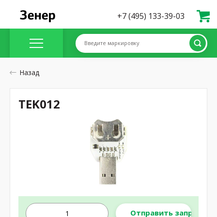
+7 (495) 133-39-03
Введите маркировку
Назад
TEK012
Отправить запрос