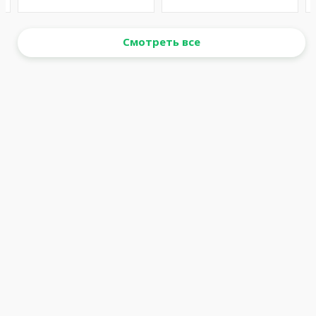
Смотреть все