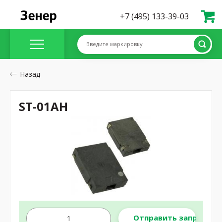
+7 (495) 133-39-03
Введите маркировку
Назад
ST-01AH
Отправить запрос