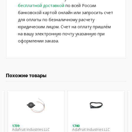
бесплатной доставкой
по всей России
банковской картой онлайн или запросить счет
для оплаты по безналичному расчету
юридическим лицом. Счет на оплату пришлём
на вашу электронную почту указанную при
оформлении заказа.
Похожие товары
1739
1740
Adafruit Industries LLC
Adafruit Industries LLC