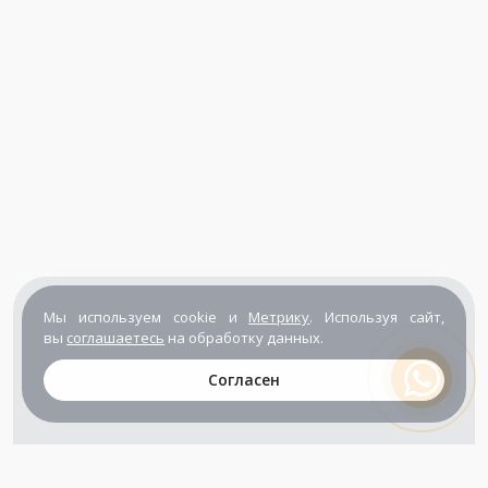
Мы используем cookie и
Метрику
. Используя сайт,
вы
соглашаетесь
на обработку данных.
Согласен