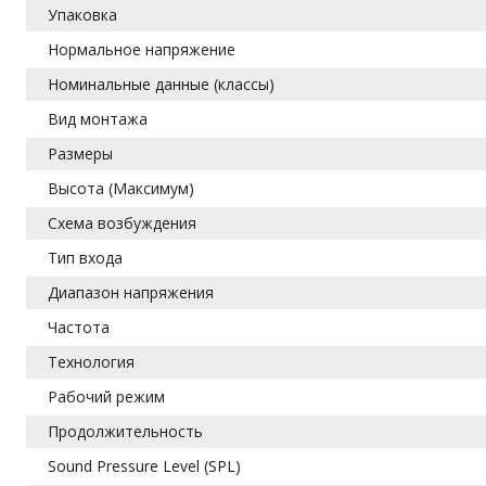
Упаковка
Нормальное напряжение
Номинальные данные (классы)
Вид монтажа
Размеры
Высота (Максимум)
Схема возбуждения
Тип входа
Диапазон напряжения
Частота
Технология
Рабочий режим
Продолжительность
Sound Pressure Level (SPL)