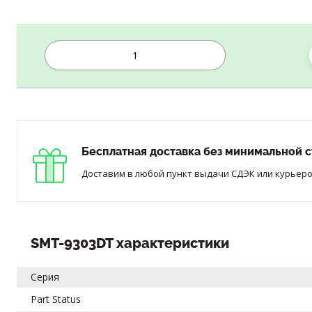
Бесплатная доставка без минимальной с
Доставим в любой пункт выдачи СДЭК или курьером
SMT-9303DT характеристики
Серия
Part Status