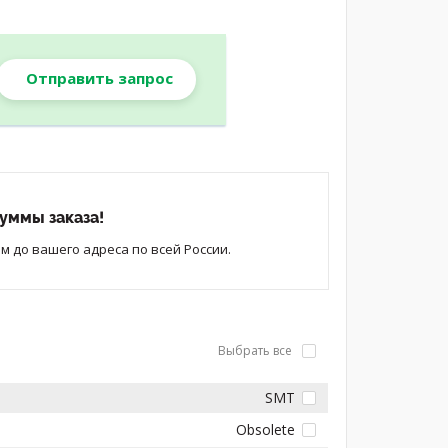
Отправить запрос
уммы заказа!
 до вашего адреса по всей России.
Выбрать все
SMT
Obsolete