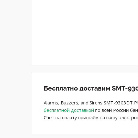
Бесплатно доставим SMT-930
Alarms, Buzzers, and Sirens SMT-9303DT 
бесплатной доставкой
по всей России бан
Счет на оплату пришлём на вашу электро