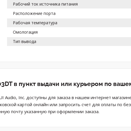
Рабочий ток источника питания
Расположение порта
Рабочая температура
Омологация
Тип вывода
3DT в пункт выдачи или курьером по ваше
PUI Audio, Inc. доступны для заказа в нашем интернет магази
ковской картой онлайн или запросить счет для оплаты по б
нную почту указанную при оформлении заказа.