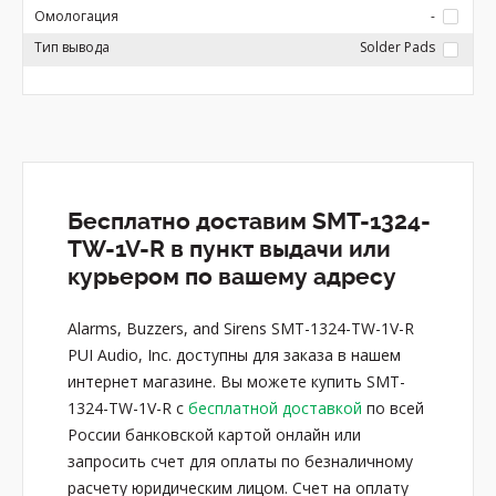
Омологация
-
Тип вывода
Solder Pads
Бесплатно доставим SMT-1324-
TW-1V-R в пункт выдачи или
курьером по вашему адресу
Alarms, Buzzers, and Sirens SMT-1324-TW-1V-R
PUI Audio, Inc. доступны для заказа в нашем
интернет магазине. Вы можете купить SMT-
1324-TW-1V-R с
бесплатной доставкой
по всей
России банковской картой онлайн или
запросить счет для оплаты по безналичному
расчету юридическим лицом. Счет на оплату