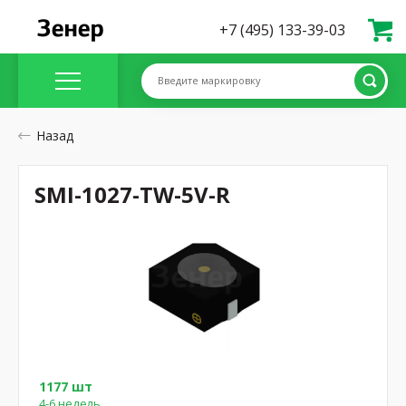
+7 (495) 133-39-03
Введите маркировку
Назад
SMI-1027-TW-5V-R
1177 шт
4-6 недель