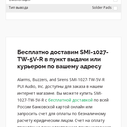
Тип вывода
Solder Pads
Бесплатно доставим SMI-1027-
TW-5V-R в пункт выдачи или
курьером по вашему адресу
Alarms, Buzzers, and Sirens SMI-1027-TW-5V-R
PUI Audio, Inc. доступны для заказа в нашем
интернет магазине. Вы можете купить SMI-
1027-TW-5V-R с
бесплатной доставкой
по всей
России банковской картой онлайн или
запросить счет для оплаты по безналичному
расчету юридическим лицом. Счет на оплату