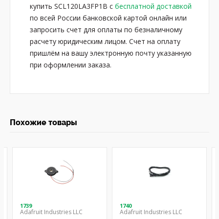
купить SCL120LA3FP1B с
бесплатной доставкой
по всей России банковской картой онлайн или
запросить счет для оплаты по безналичному
расчету юридическим лицом. Счет на оплату
пришлём на вашу электронную почту указанную
при оформлении заказа.
Похожие товары
1739
1740
Adafruit Industries LLC
Adafruit Industries LLC