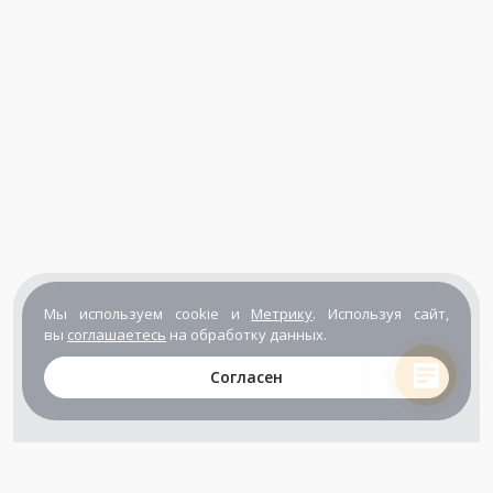
Мы используем cookie и
Метрику
. Используя сайт,
вы
соглашаетесь
на обработку данных.
Согласен