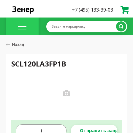
+7 (495) 133-39-03
Введите маркировку
Назад
SCL120LA3FP1B
Отправить запрос