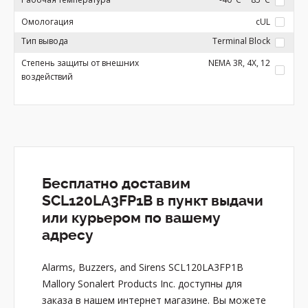
Омологация
cUL
Тип вывода
Terminal Block
Степень защиты от внешних
NEMA 3R, 4X, 12
воздействий
Бесплатно доставим
SCL120LA3FP1B в пункт выдачи
или курьером по вашему
адресу
Alarms, Buzzers, and Sirens SCL120LA3FP1B
Mallory Sonalert Products Inc. доступны для
заказа в нашем интернет магазине. Вы можете