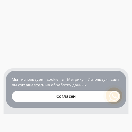
Мы используем cookie и
Метрику
. Используя сайт,
вы
соглашаетесь
на обработку данных.
Согласен
+7 (800) 302-65-54