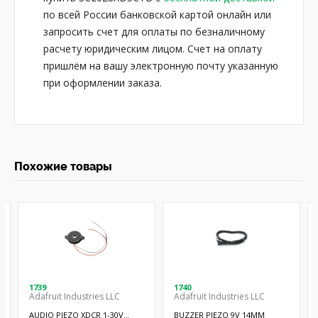
по всей России банковской картой онлайн или
запросить счет для оплаты по безналичному
расчету юридическим лицом. Счет на оплату
пришлём на вашу электронную почту указанную
при оформлении заказа.
Похожие товары
1739
1740
Adafruit Industries LLC
Adafruit Industries LLC
AUDIO PIEZO XDCR 1-30V
BUZZER PIEZO 9V 14MM