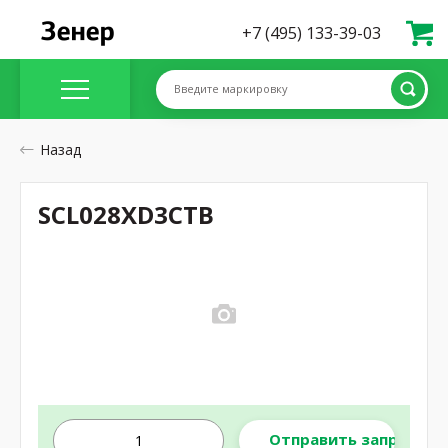
+7 (495) 133-39-03
Введите маркировку
Назад
SCL028XD3CTB
Отправить запрос