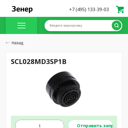
+7 (495) 133-39-03
Введите маркировку
Назад
SCL028MD3SP1B
Отправить запрос