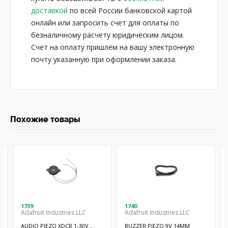
доставкой
по всей России банковской картой
онлайн или запросить счет для оплаты по
безналичному расчету юридическим лицом.
Счет на оплату пришлём на вашу электронную
почту указанную при оформлении заказа.
Похожие товары
1739
1740
Adafruit Industries LLC
Adafruit Industries LLC
AUDIO PIEZO XDCR 1-30V
BUZZER PIEZO 9V 14MM