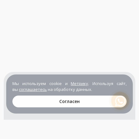
Мы используем cookie и
Метрику
. Используя сайт,
вы
соглашаетесь
на обработку данных.
Согласен
+7 (800) 302-65-54