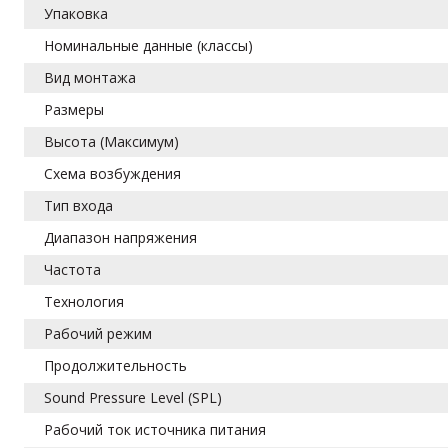
Упаковка
Номинальные данные (классы)
Вид монтажа
Размеры
Высота (Максимум)
Схема возбуждения
Тип входа
Диапазон напряжения
Частота
Технология
Рабочий режим
Продолжительность
Sound Pressure Level (SPL)
Рабочий ток источника питания