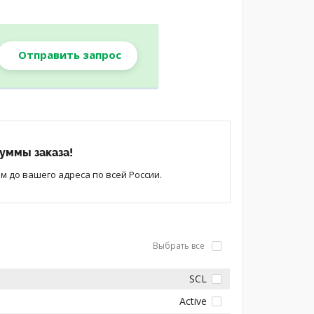
Отправить запрос
уммы заказа!
 до вашего адреса по всей России.
Выбрать все
SCL
Active