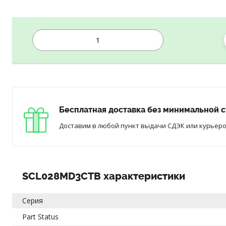
Бесплатная доставка без минимальной с
Доставим в любой пункт выдачи СДЭК или курьером
SCL028MD3CTB характеристики
Серия
Part Status