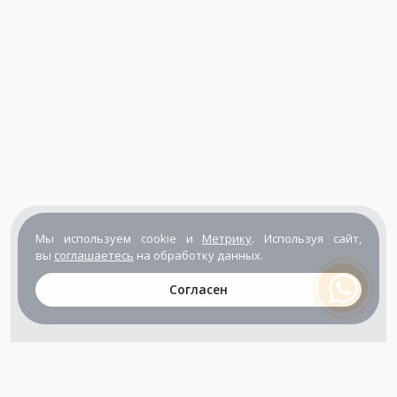
Мы используем cookie и
Метрику
. Используя сайт,
вы
соглашаетесь
на обработку данных.
Согласен
+7 (800) 302-65-54