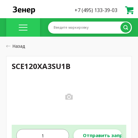
+7 (495) 133-39-03
Введите маркировку
Назад
SCE120XA3SU1B
Отправить запрос