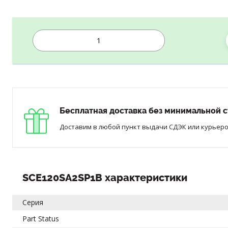
Бесплатная доставка без минимальной с
Доставим в любой пункт выдачи СДЭК или курьером
SCE120SA2SP1B характеристики
Серия
Part Status