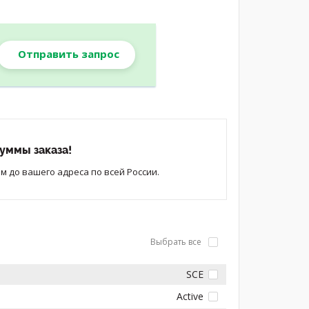
Отправить запрос
уммы заказа!
 до вашего адреса по всей России.
Выбрать все
SCE
Active