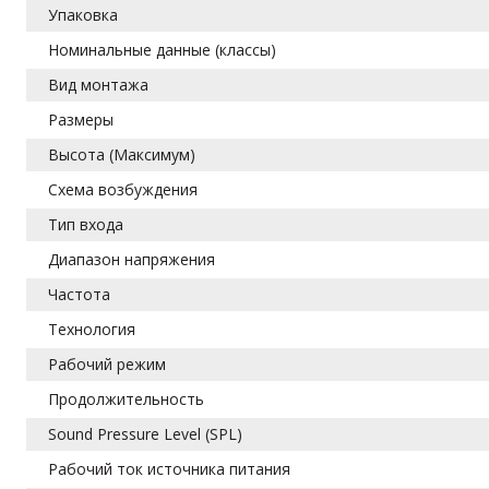
Упаковка
Номинальные данные (классы)
Вид монтажа
Размеры
Высота (Максимум)
Схема возбуждения
Тип входа
Диапазон напряжения
Частота
Технология
Рабочий режим
Продолжительность
Sound Pressure Level (SPL)
Рабочий ток источника питания