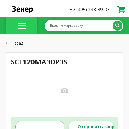
+7 (495) 133-39-03
Введите маркировку
Назад
SCE120MA3DP3S
Отправить запрос