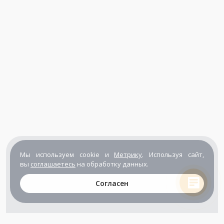
Мы используем cookie и
Метрику
. Используя сайт,
вы
соглашаетесь
на обработку данных.
Согласен