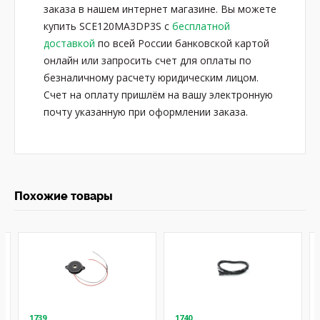
заказа в нашем интернет магазине. Вы можете
купить SCE120MA3DP3S с
бесплатной
доставкой
по всей России банковской картой
онлайн или запросить счет для оплаты по
безналичному расчету юридическим лицом.
Счет на оплату пришлём на вашу электронную
почту указанную при оформлении заказа.
Похожие товары
1739
1740