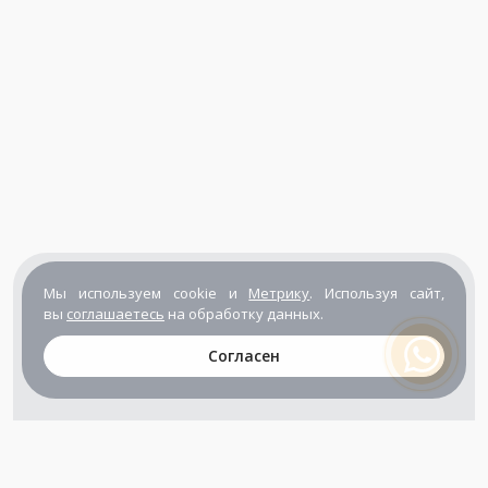
Мы используем cookie и
Метрику
. Используя сайт,
вы
соглашаетесь
на обработку данных.
Согласен
+7 (800) 302-65-54