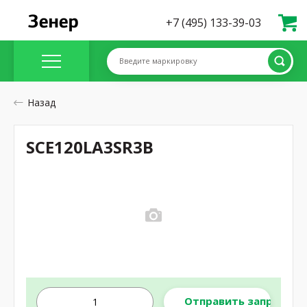
+7 (495) 133-39-03
Введите маркировку
Назад
SCE120LA3SR3B
Отправить запрос