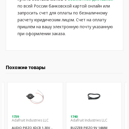
по всей России банковской картой онлайн или
запросить счет для оплаты по безналичному
расчету юридическим лицом. Счет на оплату
пришлём на вашу электронную почту указанную
при оформлении заказа.
Похожие товары
1739
1740
Adafruit Industries LLC
Adafruit Industries LLC
AUDIO PIEZO XDCR 1-30V
BUZZER PIEZO 9V 14MM