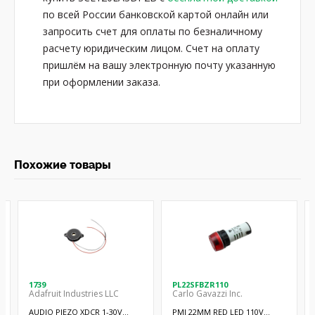
по всей России банковской картой онлайн или
запросить счет для оплаты по безналичному
расчету юридическим лицом. Счет на оплату
пришлём на вашу электронную почту указанную
при оформлении заказа.
Похожие товары
1739
PL22SFBZR110
Adafruit Industries LLC
Carlo Gavazzi Inc.
AUDIO PIEZO XDCR 1-30V
PMI 22MM RED LED 110V