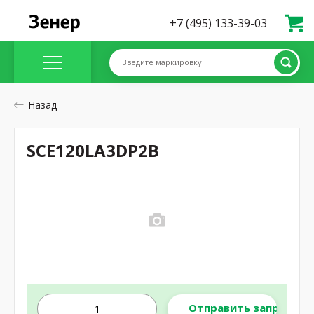
+7 (495) 133-39-03
Введите маркировку
Назад
SCE120LA3DP2B
Отправить запрос