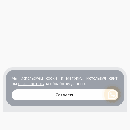
Мы используем cookie и
Метрику
. Используя сайт,
вы
соглашаетесь
на обработку данных.
Согласен
+7 (800) 302-65-54