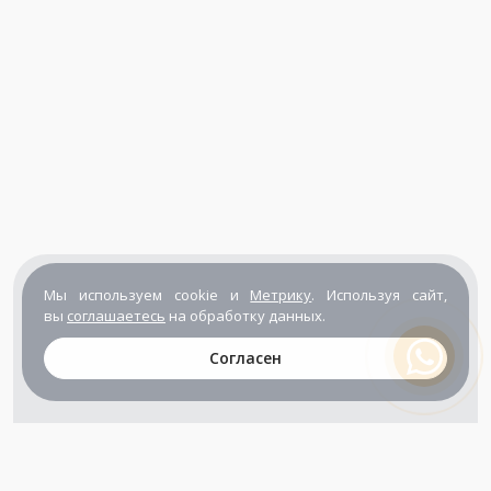
Мы используем cookie и
Метрику
. Используя сайт,
вы
соглашаетесь
на обработку данных.
Согласен
+7 (800) 302-65-54