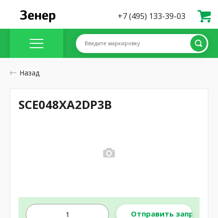
+7 (495) 133-39-03
Введите маркировку
Назад
SCE048XA2DP3B
Отправить запрос