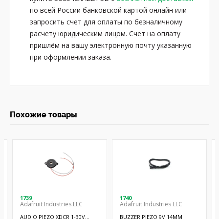
по всей России банковской картой онлайн или
запросить счет для оплаты по безналичному
расчету юридическим лицом. Счет на оплату
пришлём на вашу электронную почту указанную
при оформлении заказа.
Похожие товары
1739
1740
Adafruit Industries LLC
Adafruit Industries LLC
AUDIO PIEZO XDCR 1-30V
BUZZER PIEZO 9V 14MM