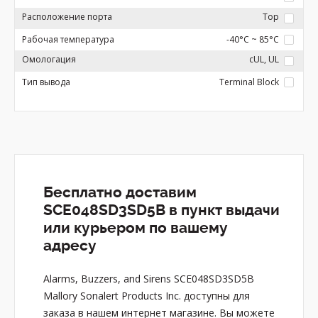
Расположение порта
Top
Рабочая температура
-40°C ~ 85°C
Омологация
cUL, UL
Тип вывода
Terminal Block
Бесплатно доставим
SCE048SD3SD5B в пункт выдачи
или курьером по вашему
адресу
Alarms, Buzzers, and Sirens SCE048SD3SD5B
Mallory Sonalert Products Inc. доступны для
заказа в нашем интернет магазине. Вы можете