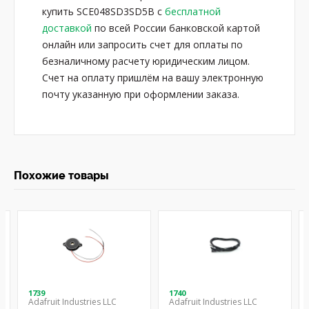
купить SCE048SD3SD5B с
бесплатной
доставкой
по всей России банковской картой
онлайн или запросить счет для оплаты по
безналичному расчету юридическим лицом.
Счет на оплату пришлём на вашу электронную
почту указанную при оформлении заказа.
Похожие товары
1739
1740
Adafruit Industries LLC
Adafruit Industries LLC