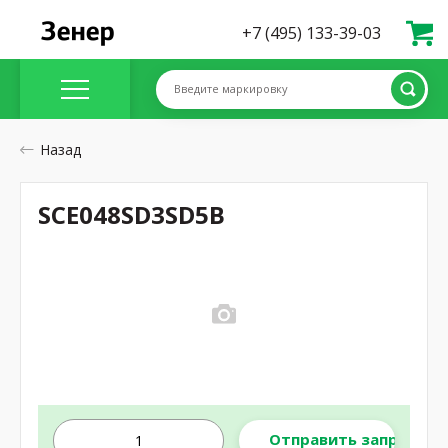
+7 (495) 133-39-03
Введите маркировку
Назад
SCE048SD3SD5B
Отправить запрос