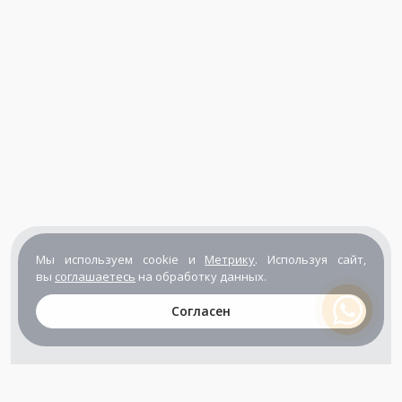
Мы используем cookie и
Метрику
. Используя сайт,
вы
соглашаетесь
на обработку данных.
Согласен