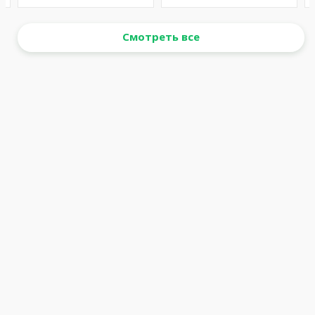
Смотреть все