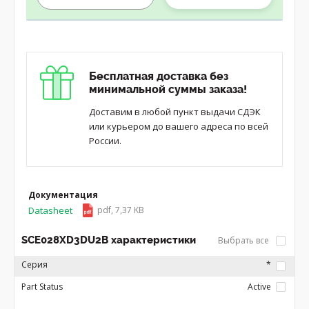
Бесплатная доставка без
минимальной суммы заказа!
Доставим в любой пункт выдачи СДЭК
или курьером до вашего адреса по всей
России.
Документация
Datasheet
pdf, 7,37 KB
SCE028XD3DU2B характеристики
Выбрать все
Серия
*
Part Status
Active