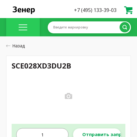
+7 (495) 133-39-03
Введите маркировку
Назад
SCE028XD3DU2B
Отправить запрос