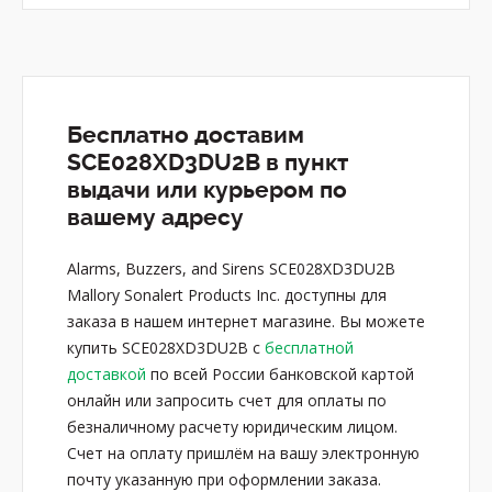
Бесплатно доставим
SCE028XD3DU2B в пункт
выдачи или курьером по
вашему адресу
Alarms, Buzzers, and Sirens SCE028XD3DU2B
Mallory Sonalert Products Inc. доступны для
заказа в нашем интернет магазине. Вы можете
купить SCE028XD3DU2B с
бесплатной
доставкой
по всей России банковской картой
онлайн или запросить счет для оплаты по
безналичному расчету юридическим лицом.
Счет на оплату пришлём на вашу электронную
почту указанную при оформлении заказа.