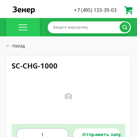
+7 (495) 133-39-03
Введите маркировку
Назад
SC-CHG-1000
Отправить запрос