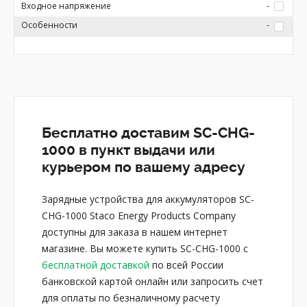
Входное напряжение
-
Особенности
-
Бесплатно доставим SC-CHG-
1000 в пункт выдачи или
курьером по вашему адресу
Зарядные устройства для аккумуляторов SC-
CHG-1000 Staco Energy Products Company
доступны для заказа в нашем интернет
магазине. Вы можете купить SC-CHG-1000 с
бесплатной доставкой
по всей России
банковской картой онлайн или запросить счет
для оплаты по безналичному расчету