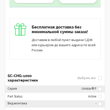
Бесплатная доставка без
минимальной суммы заказа!
Доставим в любой пункт выдачи СДЭК
или курьером до вашего адреса по всей
России.
SC-CHG-1000
Выбрать все
характеристики
Серия
Unistar® P
Part Status
Active
Вид монтажа
-