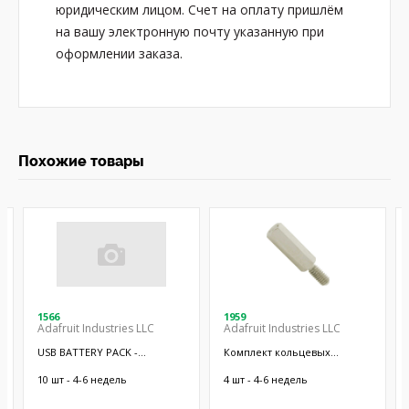
юридическим лицом. Счет на оплату пришлём
на вашу электронную почту указанную при
оформлении заказа.
Похожие товары
1566
1959
Adafruit Industries LLC
Adafruit Industries LLC
USB BATTERY PACK -
Комплект кольцевых
10000MAH - 2
отверстий; 9шт.
10 шт - 4-6 недель
4 шт - 4-6 недель