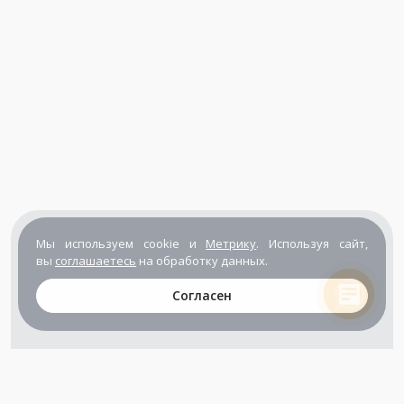
Мы используем cookie и
Метрику
. Используя сайт,
вы
соглашаетесь
на обработку данных.
Согласен
+7 (800) 302-65-54