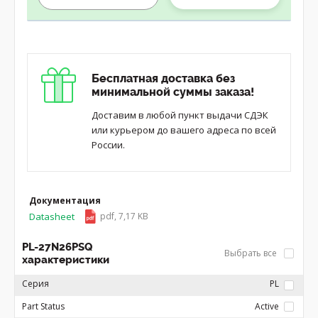
Бесплатная доставка без
минимальной суммы заказа!
Доставим в любой пункт выдачи СДЭК
или курьером до вашего адреса по всей
России.
Документация
Datasheet
pdf, 7,17 KB
PL-27N26PSQ
Выбрать все
характеристики
Серия
PL
Part Status
Active