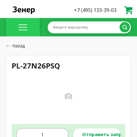
+7 (495) 133-39-03
Введите маркировку
Назад
PL-27N26PSQ
Отправить запрос