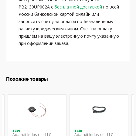
PB2130UP002A с
бесплатной доставкой
по всей
России банковской картой онлайн или
запросить счет для оплаты по безналичному
расчету юридическим лицом. Счет на оплату
пришлём на вашу электронную почту указанную
при оформлении заказа.
Похожие товары
1739
1740
Adafruit Industries LLC
Adafruit Industries LLC