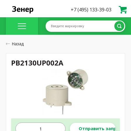
+7 (495) 133-39-03
Введите маркировку
Назад
PB2130UP002A
Отправить запрос