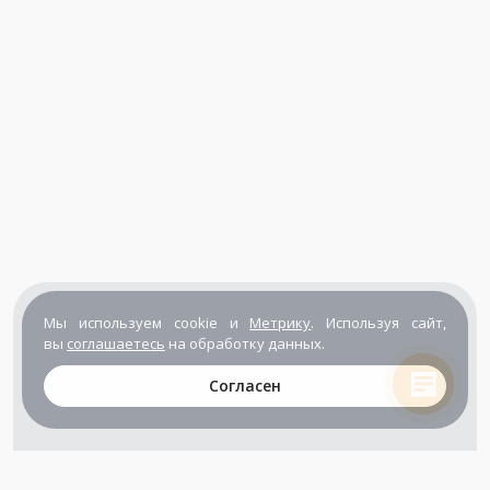
Мы используем cookie и
Метрику
. Используя сайт,
вы
соглашаетесь
на обработку данных.
Согласен