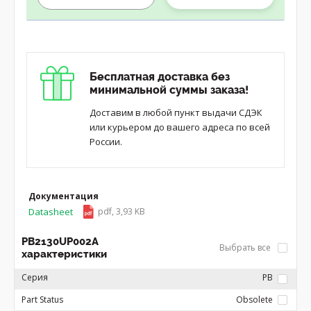
Бесплатная доставка без
минимальной суммы заказа!
Доставим в любой пункт выдачи СДЭК
или курьером до вашего адреса по всей
России.
Документация
Datasheet
pdf, 3,93 KB
PB2130UP002A
Выбрать все
характеристики
Серия
PB
Part Status
Obsolete