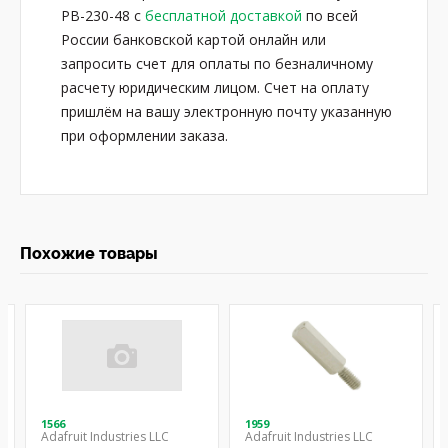
PB-230-48 с
бесплатной доставкой
по всей
России банковской картой онлайн или
запросить счет для оплаты по безналичному
расчету юридическим лицом. Счет на оплату
пришлём на вашу электронную почту указанную
при оформлении заказа.
Похожие товары
1566
1959
Adafruit Industries LLC
Adafruit Industries LLC