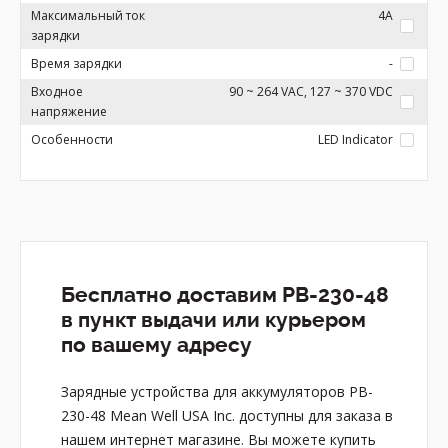
Максимальный ток
4A
зарядки
Время зарядки
-
Входное
90 ~ 264 VAC, 127 ~ 370 VDC
напряжение
Особенности
LED Indicator
Бесплатно доставим PB-230-48
в пункт выдачи или курьером
по вашему адресу
Зарядные устройства для аккумуляторов PB-
230-48 Mean Well USA Inc. доступны для заказа в
нашем интернет магазине. Вы можете купить