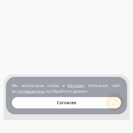
Мы используем cookie и
Метрику
. Используя сайт,
вы
соглашаетесь
на обработку данных.
Согласен