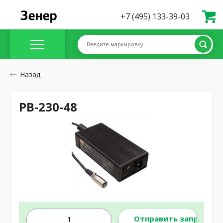
+7 (495) 133-39-03
Введите маркировку
Назад
PB-230-48
Отправить запрос