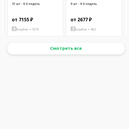
10 шт - 4-6 недель
4 шт - 4-6 недель
от 7155 ₽
от 2677 ₽
Кэшбэк + 1073
Кэшбэк + 402
Смотреть все