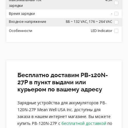
зарядки
Время зарядки
-
Входное напряжение
88 ~ 132 VAC, 176 ~ 264 VAC
Особенности
LED Indicator
Бесплатно доставим PB-120N-
27P в пункт выдачи или
курьером по вашему адресу
Зарядные устройства для аккумуляторов PB-
120N-27P Mean Well USA Inc. доступны для
заказа в нашем интернет магазине. Вы можете
купить PB-120N-27P с
бесплатной доставкой
по