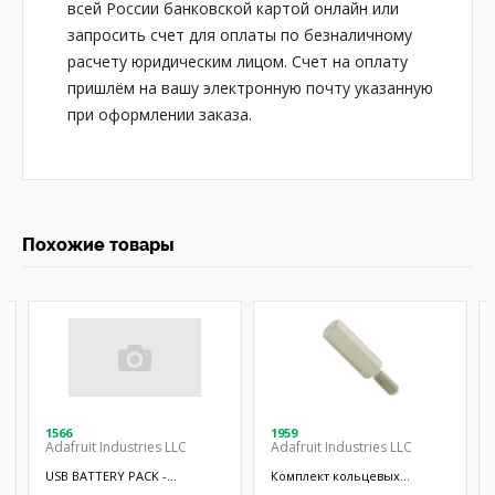
всей России банковской картой онлайн или
запросить счет для оплаты по безналичному
расчету юридическим лицом. Счет на оплату
пришлём на вашу электронную почту указанную
при оформлении заказа.
Похожие товары
1566
1959
Adafruit Industries LLC
Adafruit Industries LLC
USB BATTERY PACK -
Комплект кольцевых
10000MAH - 2
отверстий; 9шт.