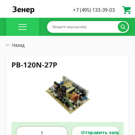
+7 (495) 133-39-03
Введите маркировку
Назад
PB-120N-27P
Отправить запрос