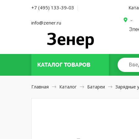
Ката
+7 (495) 133-39-03
|
info@zener.ru
Эле
Вве
КАТАЛОГ
ТОВАРОВ
Главная
Каталог
Батареи
Зарядные 