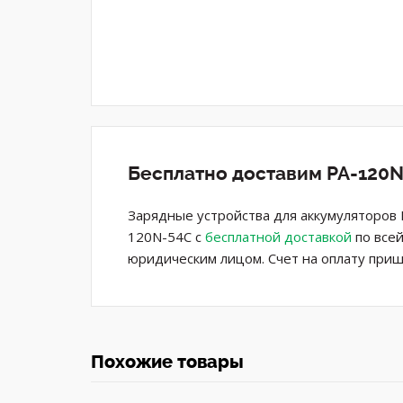
Бесплатно доставим PA-120N
Зарядные устройства для аккумуляторов 
120N-54C с
бесплатной доставкой
по всей
юридическим лицом. Счет на оплату приш
Похожие товары