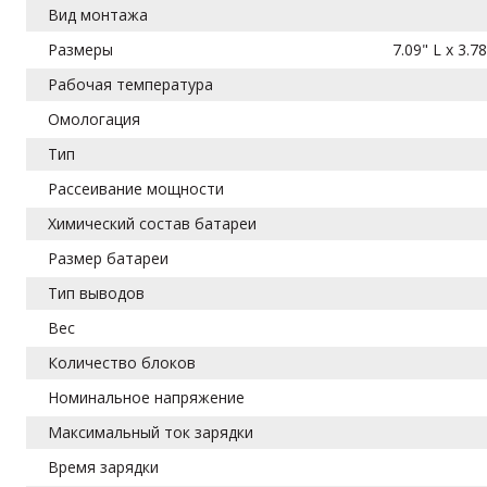
Вид монтажа
Размеры
7.09" L x 3.
Рабочая температура
Омологация
Тип
Рассеивание мощности
Химический состав батареи
Размер батареи
Тип выводов
Вес
Количество блоков
Номинальное напряжение
Максимальный ток зарядки
Время зарядки