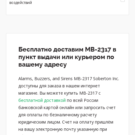
воздействий
Бесплатно доставим MB-2317 в
пункт выдачи или курьером по
вашему адресу
Alarms, Buzzers, and Sirens MB-2317 Soberton Inc.
доступны для заказа в нашем интернет
магазине. Вы можете купить MB-2317 с
бесплатной доставкой
по всей России
банковской картой онлайн или запросить счет
для оплаты по безналичному расчету
юридическим лицом. Счет на оплату пришлём
на вашу электронную почту указанную при