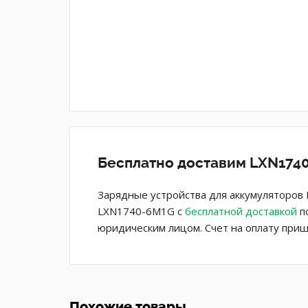
Бесплатно доставим LXN1740
Зарядные устройства для аккумуляторов 
LXN1740-6M1G с
бесплатной доставкой
по
юридическим лицом. Счет на оплату приш
Похожие товары