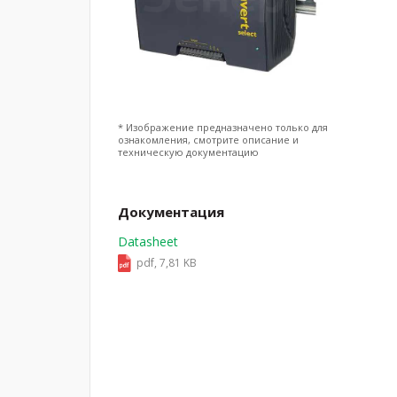
* Изображение предназначено только для
ознакомления, смотрите описание и
техническую документацию
Документация
Datasheet
pdf, 7,81 KB