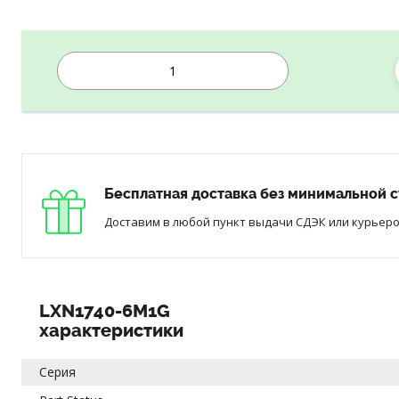
Бесплатная доставка без минимальной с
Доставим в любой пункт выдачи СДЭК или курьером
LXN1740-6M1G
характеристики
Серия