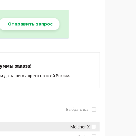
Отправить запрос
уммы заказа!
 до вашего адреса по всей России.
Выбрать все
Melcher X