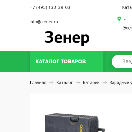
Ката
+7 (495) 133-39-03
|
info@zener.ru
Эле
Вве
КАТАЛОГ
ТОВАРОВ
Главная
Каталог
Батареи
Зарядные 