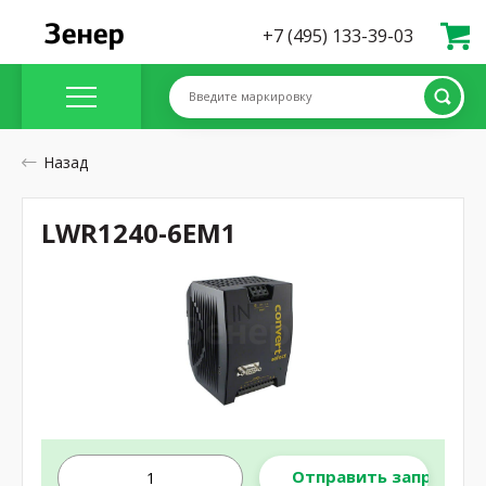
+7 (495) 133-39-03
Введите маркировку
Назад
LWR1240-6EM1
Отправить запрос