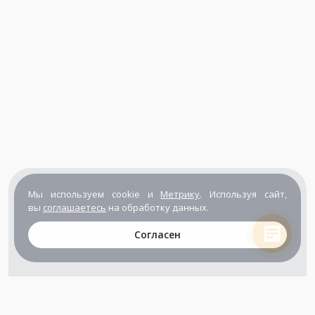
Мы используем cookie и
Метрику
. Используя сайт,
вы
соглашаетесь
на обработку данных.
Согласен