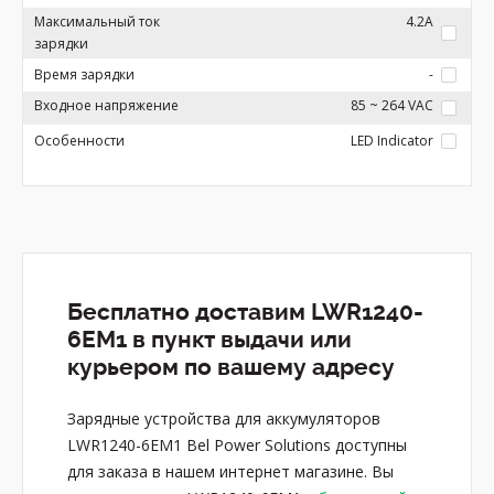
Максимальный ток
4.2A
зарядки
Время зарядки
-
Входное напряжение
85 ~ 264 VAC
Особенности
LED Indicator
Бесплатно доставим LWR1240-
6EM1 в пункт выдачи или
курьером по вашему адресу
Зарядные устройства для аккумуляторов
LWR1240-6EM1 Bel Power Solutions доступны
для заказа в нашем интернет магазине. Вы