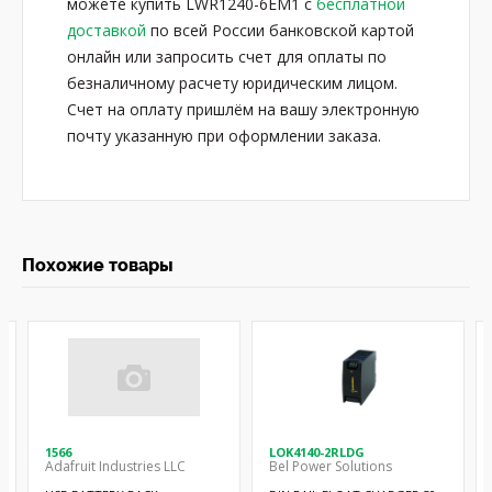
можете купить LWR1240-6EM1 с
бесплатной
доставкой
по всей России банковской картой
онлайн или запросить счет для оплаты по
безналичному расчету юридическим лицом.
Счет на оплату пришлём на вашу электронную
почту указанную при оформлении заказа.
Похожие товары
1566
LOK4140-2RLDG
Adafruit Industries LLC
Bel Power Solutions