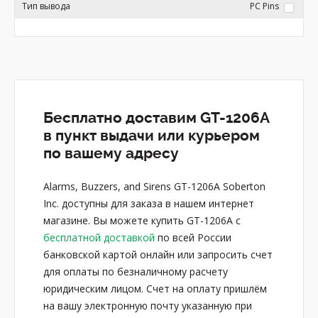
Тип вывода
PC Pins
Бесплатно доставим GT-1206A
в пункт выдачи или курьером
по вашему адресу
Alarms, Buzzers, and Sirens GT-1206A Soberton
Inc. доступны для заказа в нашем интернет
магазине. Вы можете купить GT-1206A с
бесплатной доставкой
по всей России
банковской картой онлайн или запросить счет
для оплаты по безналичному расчету
юридическим лицом. Счет на оплату пришлём
на вашу электронную почту указанную при