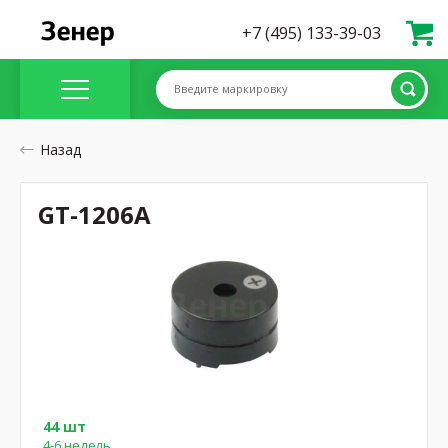
+7 (495) 133-39-03
Введите маркировку
Назад
GT-1206A
44 шт
4-6 недель