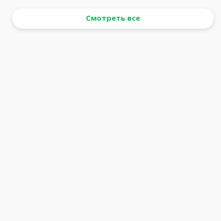
Смотреть все