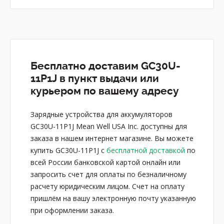
Бесплатно доставим GC30U-
11P1J в пункт выдачи или
курьером по вашему адресу
Зарядные устройства для аккумуляторов
GC30U-11P1J Mean Well USA Inc. доступны для
заказа в нашем интернет магазине. Вы можете
купить GC30U-11P1J с
бесплатной доставкой
по
всей России банковской картой онлайн или
запросить счет для оплаты по безналичному
расчету юридическим лицом. Счет на оплату
пришлём на вашу электронную почту указанную
при оформлении заказа.