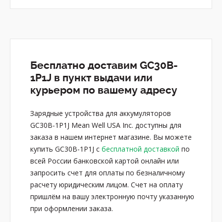
Бесплатно доставим GC30B-
1P1J в пункт выдачи или
курьером по вашему адресу
Зарядные устройства для аккумуляторов
GC30B-1P1J Mean Well USA Inc. доступны для
заказа в нашем интернет магазине. Вы можете
купить GC30B-1P1J с
бесплатной доставкой
по
всей России банковской картой онлайн или
запросить счет для оплаты по безналичному
расчету юридическим лицом. Счет на оплату
пришлём на вашу электронную почту указанную
при оформлении заказа.