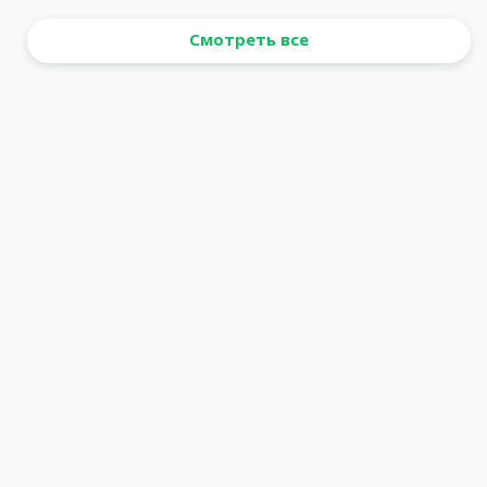
Смотреть все