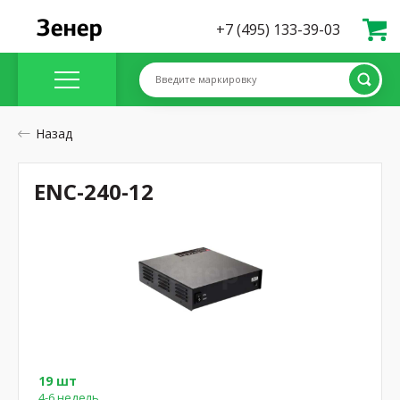
+7 (495) 133-39-03
Введите маркировку
Назад
ENC-240-12
19 шт
4-6 недель