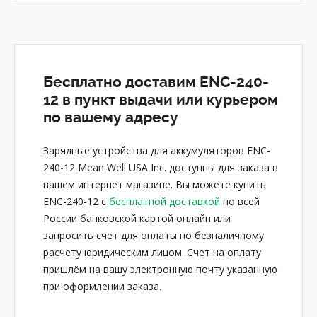
Бесплатно доставим ENC-240-
12 в пункт выдачи или курьером
по вашему адресу
Зарядные устройства для аккумуляторов ENC-
240-12 Mean Well USA Inc. доступны для заказа в
нашем интернет магазине. Вы можете купить
ENC-240-12 с
бесплатной доставкой
по всей
России банковской картой онлайн или
запросить счет для оплаты по безналичному
расчету юридическим лицом. Счет на оплату
пришлём на вашу электронную почту указанную
при оформлении заказа.