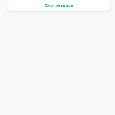
Смотреть все