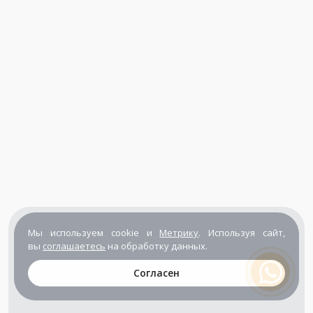
Мы используем cookie и
Метрику
. Используя сайт,
вы
соглашаетесь
на обработку данных.
Согласен