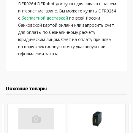
DFR0264 DFRobot доступны для заказа в нашем
интернет магазине. Вы можете купить DFR0264
с
бесплатной доставкой
по всей России
банковской картой онлайн или запросить счет
для оплаты по безналичному расчету
юридическим лицом. Счет на оплату пришлём
на вашу электронную почту указанную при
оформлении заказа.
Похожие товары