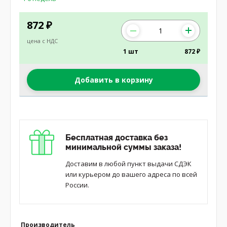
872
₽
цена с НДС
1 шт
872 ₽
Добавить в корзину
Бесплатная доставка без
минимальной суммы заказа!
Доставим в любой пункт выдачи СДЭК
или курьером до вашего адреса по всей
России.
Производитель