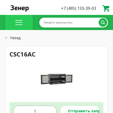
+7 (495) 133-39-03
Введите маркировку
Назад
CSC16AC
Отправить запрос