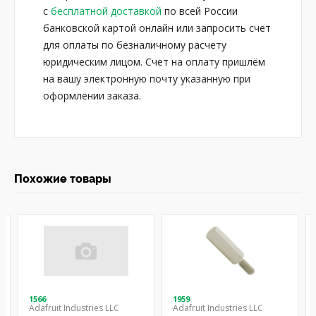
с
бесплатной доставкой
по всей России
банковской картой онлайн или запросить счет
для оплаты по безналичному расчету
юридическим лицом. Счет на оплату пришлём
на вашу электронную почту указанную при
оформлении заказа.
Похожие товары
1566
1959
Adafruit Industries LLC
Adafruit Industries LLC