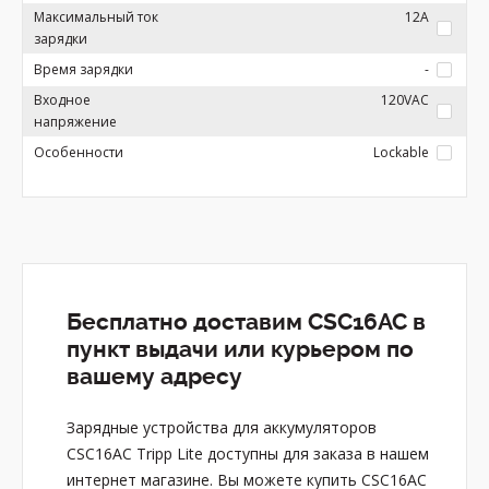
Максимальный ток
12A
зарядки
Время зарядки
-
Входное
120VAC
напряжение
Особенности
Lockable
Бесплатно доставим CSC16AC в
пункт выдачи или курьером по
вашему адресу
Зарядные устройства для аккумуляторов
CSC16AC Tripp Lite доступны для заказа в нашем
интернет магазине. Вы можете купить CSC16AC