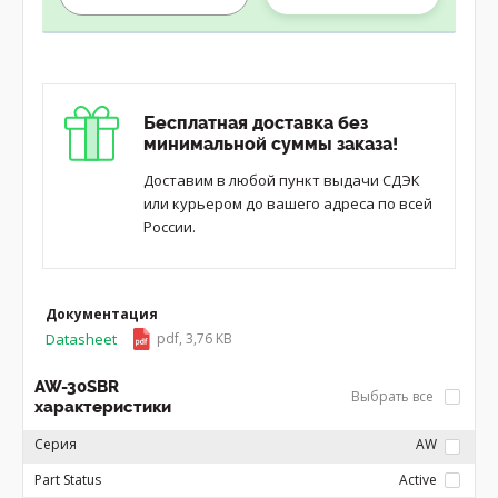
Бесплатная доставка без
минимальной суммы заказа!
Доставим в любой пункт выдачи СДЭК
или курьером до вашего адреса по всей
России.
Документация
Datasheet
pdf, 3,76 KB
AW-30SBR
Выбрать все
характеристики
Серия
AW
Part Status
Active