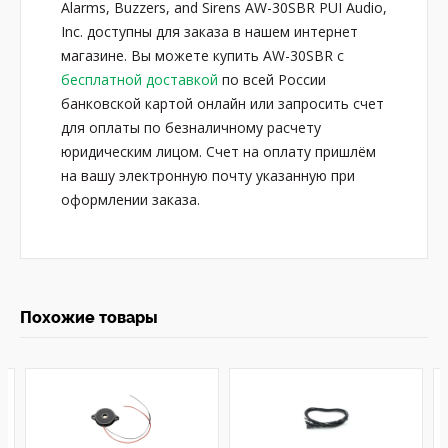
Alarms, Buzzers, and Sirens AW-30SBR PUI Audio,
Inc. доступны для заказа в нашем интернет
магазине. Вы можете купить AW-30SBR с
бесплатной доставкой
по всей России
банковской картой онлайн или запросить счет
для оплаты по безналичному расчету
юридическим лицом. Счет на оплату пришлём
на вашу электронную почту указанную при
оформлении заказа.
Похожие товары