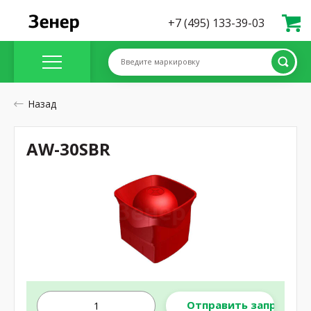
+7 (495) 133-39-03
Введите маркировку
Назад
AW-30SBR
Отправить запрос