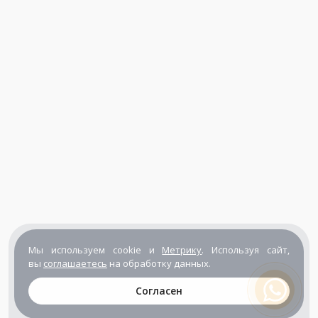
Мы используем cookie и
Метрику
. Используя сайт,
вы
соглашаетесь
на обработку данных.
Согласен