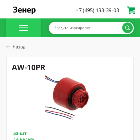
+7 (495) 133-39-03
Введите маркировку
Назад
AW-10PR
53 шт
4-6 недель