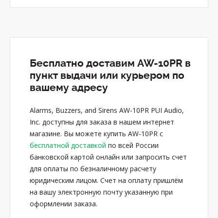
Бесплатно доставим AW-10PR в
пункт выдачи или курьером по
вашему адресу
Alarms, Buzzers, and Sirens AW-10PR PUI Audio,
Inc. доступны для заказа в нашем интернет
магазине. Вы можете купить AW-10PR с
бесплатной доставкой
по всей России
банковской картой онлайн или запросить счет
для оплаты по безналичному расчету
юридическим лицом. Счет на оплату пришлём
на вашу электронную почту указанную при
оформлении заказа.