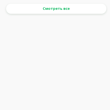
Смотреть все