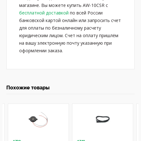
магазине. Вы можете купить AW-10CSR с
бесплатной доставкой
по всей России
банковской картой онлайн или запросить счет
для оплаты по безналичному расчету
юридическим лицом. Счет на оплату пришлём
на вашу электронную почту указанную при
оформлении заказа.
Похожие товары