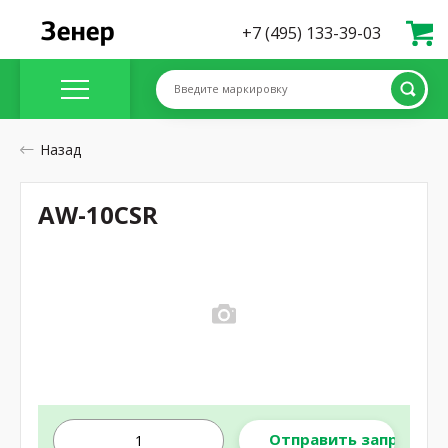
+7 (495) 133-39-03
Введите маркировку
Назад
AW-10CSR
Отправить запрос