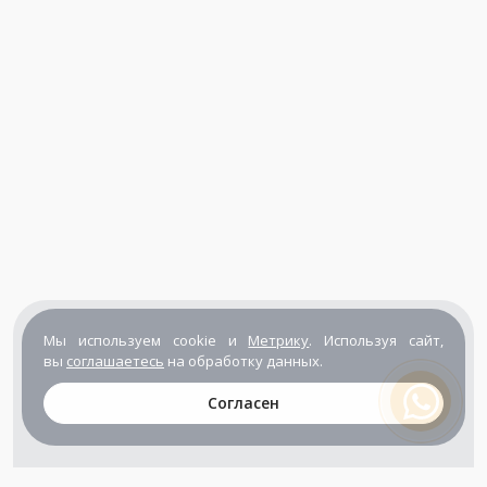
Мы используем cookie и
Метрику
. Используя сайт,
вы
соглашаетесь
на обработку данных.
Согласен