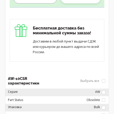
Бесплатная доставка без
минимальной суммы заказа!
Доставим в любой пункт выдачи СДЭК
или курьером до вашего адреса по всей
России.
AW-10CSR
Выбрать все
характеристики
Серия
AW
Part Status
Obsolete
Упаковка
Bulk