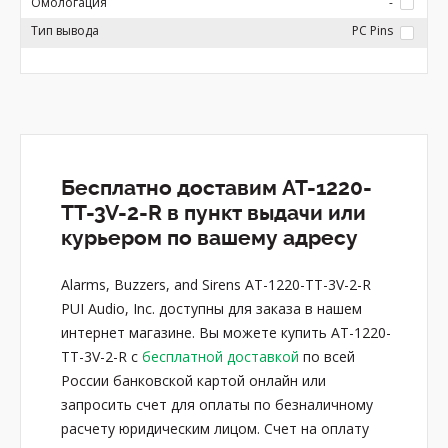
Омологация
-
Тип вывода
PC Pins
Бесплатно доставим AT-1220-
TT-3V-2-R в пункт выдачи или
курьером по вашему адресу
Alarms, Buzzers, and Sirens AT-1220-TT-3V-2-R
PUI Audio, Inc. доступны для заказа в нашем
интернет магазине. Вы можете купить AT-1220-
TT-3V-2-R с
бесплатной доставкой
по всей
России банковской картой онлайн или
запросить счет для оплаты по безналичному
расчету юридическим лицом. Счет на оплату