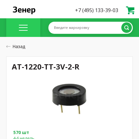
+7 (495) 133-39-03
Введите маркировку
Назад
AT-1220-TT-3V-2-R
570 шт
4-6 недель